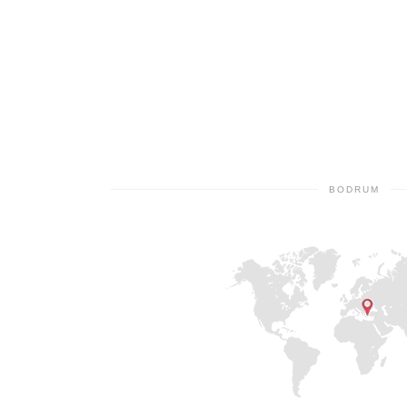
BODRUM