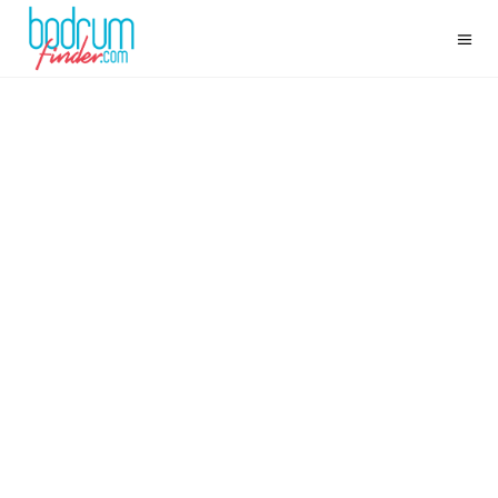
ЛУЧШИЕ БАРЫ БОДРУМА