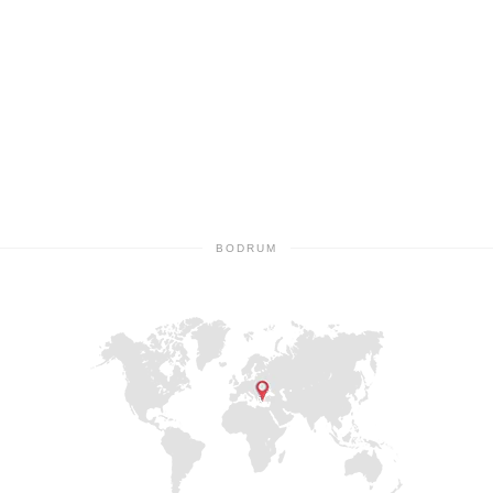
НОЧНАЯ ЖИЗНЬ
BODRUM