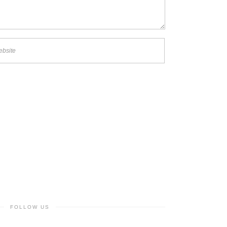
FOLLOW US