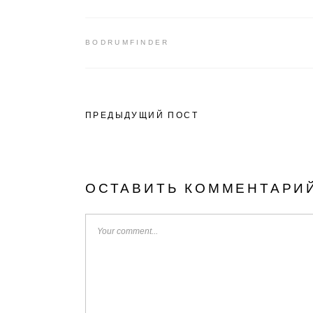
BODRUMFINDER
ПРЕДЫДУЩИЙ ПОСТ
ОСТАВИТЬ КОММЕНТАРИ