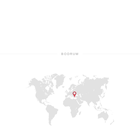
BODRUM