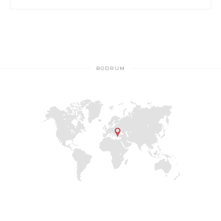
BODRUM