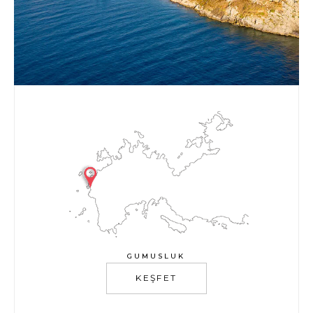
GUMUSLUK
KEŞFET