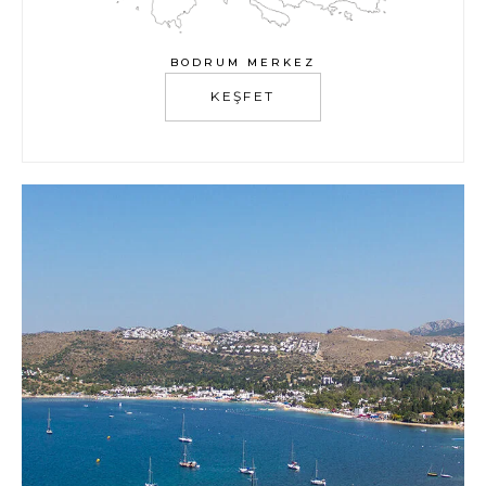
BODRUM MERKEZ
KEŞFET