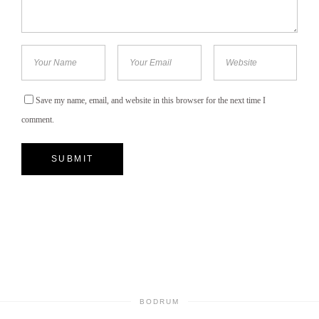
Save my name, email, and website in this browser for the next time I
comment.
BODRUM