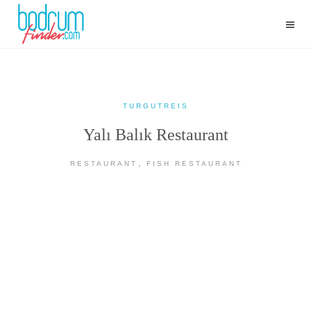
TURGUTREIS
Yalı Balık Restaurant
,
RESTAURANT
FISH RESTAURANT