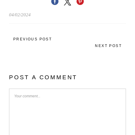
04/02/2024
PREVIOUS POST
NEXT POST
POST A COMMENT