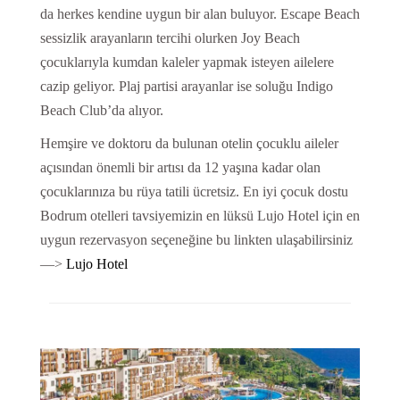
da herkes kendine uygun bir alan buluyor. Escape Beach
sessizlik arayanların tercihi olurken Joy Beach
çocuklarıyla kumdan kaleler yapmak isteyen ailelere
cazip geliyor. Plaj partisi arayanlar ise soluğu Indigo
Beach Club’da alıyor.
Hemşire ve doktoru da bulunan otelin çocuklu aileler
açısından önemli bir artısı da 12 yaşına kadar olan
çocuklarınıza bu rüya tatili ücretsiz. En iyi çocuk dostu
Bodrum otelleri tavsiyemizin en lüksü Lujo Hotel için en
uygun rezervasyon seçeneğine bu linkten ulaşabilirsiniz
—>
Lujo Hotel