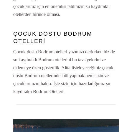
çocuklarınız için en önemlisi tatilinizin su kaydıraklı
otellerden birinde olması.
ÇOCUK DOSTU BODRUM
OTELLERİ
Çocuk dostu Bodrum otelleri yazımızı derlerken biz de
su kaydıraklı Bodrum otellerini bu tavsiyelerimize
eklemeye özen gösterdik. Altta listeleyeceğimiz çocuk
dostu Bodrum otellerinde tatil yapmak hem sizin ve
çocuklarınızın hakkı. İşte sizin için hazırladığımız su
kaydıraklı Bodrum Otelleri.