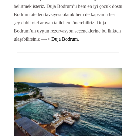
belirtmek isteriz. Duja Bodrum’u hem en iyi çocuk dostu
Bodrum otelleri tavsiyesi olarak hem de kapsamlı her
şey dahil otel arayan tatilcilere önerebiliriz. Duja
Bodrum’un uygun rezervasyon seçeneklerine bu linkten
ulaşabilirsiniz —->
Duja Bodrum.