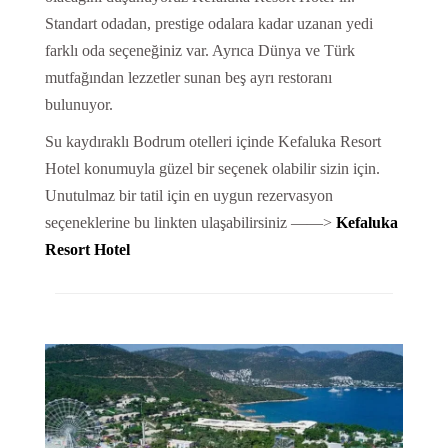
Standart odadan, prestige odalara kadar uzanan yedi
farklı oda seçeneğiniz var. Ayrıca Dünya ve Türk
mutfağından lezzetler sunan beş ayrı restoranı
bulunuyor.
Su kaydıraklı Bodrum otelleri içinde Kefaluka Resort
Hotel konumuyla güzel bir seçenek olabilir sizin için.
Unutulmaz bir tatil için en uygun rezervasyon
seçeneklerine bu linkten ulaşabilirsiniz ——>
Kefaluka
Resort Hotel