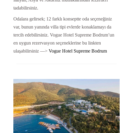
tadabilirsiniz.
Odalara gelirsek; 12 farklı konseptte oda seçeneğiniz
var, bunun yanında villa tipi evlerde konaklamayı da
tercih edebilirsiniz. Vogue Hotel Supreme Bodrum’un
en uygun rezervasyon seçeneklerine bu linkten
ulaşabilirsiniz —>
Vogue Hotel Supreme Bodrum