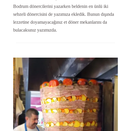
Bodrum dönercilerini yazarken beldenin en ünlü iki
sebzeli dönercisini de yazımıza ekledik. Bunun dışında
lezzetine doyamayacağınız et döner mekanlarını da
bulacaksınız yazımızda.