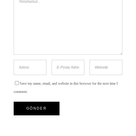
Save my name, email, and website in this browser for the next time I
comment.