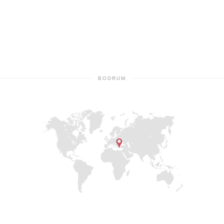
BODRUM