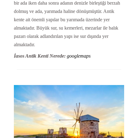
bir ada iken daha sonra adanın denizle birleştiği berzah
dolmuş ve ada, yarımada haline dönüşmüştür. Antik
kente ait önemli yapılar bu yarımada üzerinde yer
almaktadır. Büyük sur, su kemerleri, mezarlar ile balık
pazarı olarak adlandırılan yapı ise sur dışında yer
almaktadır.
İasos Antik Kenti Nerede:
googlemaps