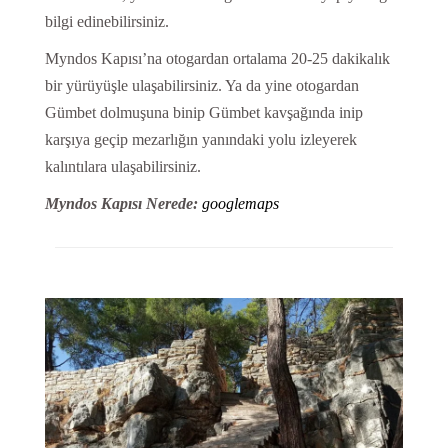
bilgi edinebilirsiniz.
Myndos Kapısı’na otogardan ortalama 20-25 dakikalık
bir yürüyüşle ulaşabilirsiniz. Ya da yine otogardan
Gümbet dolmuşuna binip Gümbet kavşağında inip
karşıya geçip mezarlığın yanındaki yolu izleyerek
kalıntılara ulaşabilirsiniz.
Myndos Kapısı Nerede:
googlemaps