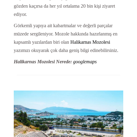
gözden kaçırsa da her yıl ortalama 20 bin kişi ziyaret
ediyor.
Görkemli yapıya ait kabartmalar ve değerli parçalar
müzede sergileniyor. Mozole hakkında hazırlanmış en
kapsamlı yazılardan biri olan
Halikarnas Mozolesi
yazımızı okuyarak çok daha geniş bilgi edinebilirsiniz.
Halikarnas Mozolesi Nerede:
googlemaps