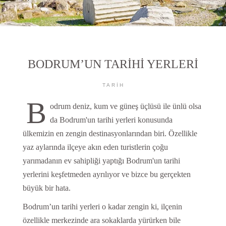
BODRUM’UN TARİHİ YERLERİ
TARIH
B
odrum deniz, kum ve güneş üçlüsü ile ünlü olsa
da Bodrum'un tarihi yerleri konusunda
ülkemizin en zengin destinasyonlarından biri. Özellikle
yaz aylarında ilçeye akın eden turistlerin çoğu
yarımadanın ev sahipliği yaptığı Bodrum'un tarihi
yerlerini keşfetmeden ayrılıyor ve bizce bu gerçekten
büyük bir hata.
Bodrum’un tarihi yerleri o kadar zengin ki, ilçenin
özellikle merkezinde ara sokaklarda yürürken bile