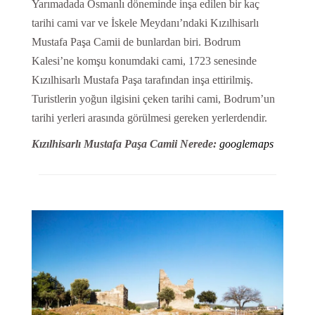
Yarımadada Osmanlı döneminde inşa edilen bir kaç
tarihi cami var ve İskele Meydanı’ndaki Kızılhisarlı
Mustafa Paşa Camii de bunlardan biri. Bodrum
Kalesi’ne komşu konumdaki cami, 1723 senesinde
Kızılhisarlı Mustafa Paşa tarafından inşa ettirilmiş.
Turistlerin yoğun ilgisini çeken tarihi cami, Bodrum’un
tarihi yerleri arasında görülmesi gereken yerlerdendir.
Kızılhisarlı Mustafa Paşa Camii Nerede:
googlemaps